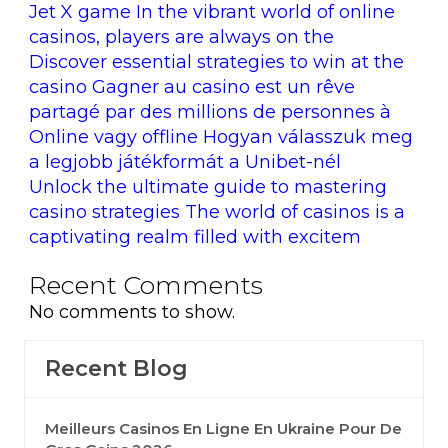
Jet X game In the vibrant world of online
casinos, players are always on the
Discover essential strategies to win at the
casino Gagner au casino est un rêve
partagé par des millions de personnes à
Online vagy offline Hogyan válasszuk meg
a legjobb játékformát a Unibet-nél
Unlock the ultimate guide to mastering
casino strategies The world of casinos is a
captivating realm filled with excitem
Recent Comments
No comments to show.
Recent Blog
Meilleurs Casinos En Ligne En Ukraine Pour De