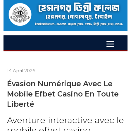
14 April 2026
Évasion Numérique Avec Le
Mobile Efbet Casino En Toute
Liberté
Aventure interactive avec le
mobile efbet casino