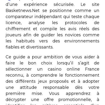
d’une expérience sécurisée. Le site
Basketnews.Net se positionne comme un
comparateur indépendant qui teste chaque
licence, analyse les protocoles de
chiffrement et compile les avis réels des
joueurs afin de guider les novices comme
les habitués vers des environnements
fiables et divertissants.
Ce guide a pour ambition de vous aider à
faire le bon choix lorsqu’il s’agit de
sélectionner un casino online France
reconnu, à comprendre le fonctionnement
des différents jeux proposés et à adopter
une attitude responsable dès votre
première mise. Vous apprendrez à
décrypter une offre promotionnelle, à