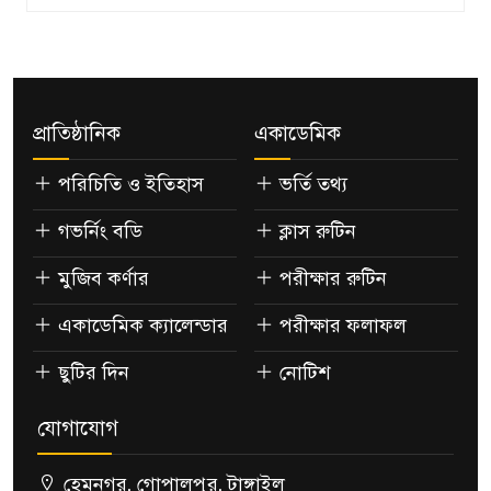
প্রাতিষ্ঠানিক
একাডেমিক
পরিচিতি ও ইতিহাস
ভর্তি তথ্য
গভর্নিং বডি
ক্লাস রুটিন
মুজিব কর্ণার
পরীক্ষার রুটিন
একাডেমিক ক্যালেন্ডার
পরীক্ষার ফলাফল
ছুটির দিন
নোটিশ
যোগাযোগ
হেমনগর, গোপালপুর, টাঙ্গাইল