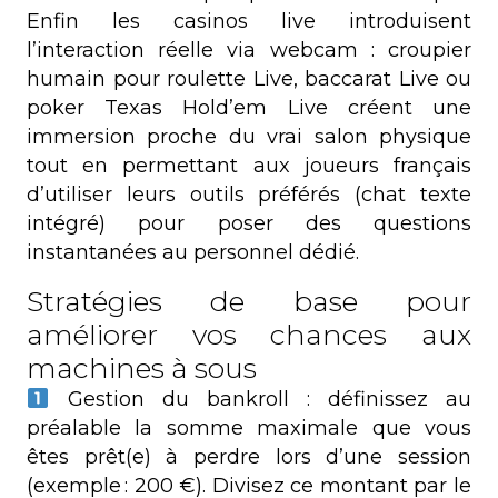
Enfin les casinos live introduisent
l’interaction réelle via webcam : croupier
humain pour roulette Live, baccarat Live ou
poker Texas Hold’em Live créent une
immersion proche du vrai salon physique
tout en permettant aux joueurs français
d’utiliser leurs outils préférés (chat texte
intégré) pour poser des questions
instantanées au personnel dédié.
Stratégies de base pour
améliorer vos chances aux
machines à sous
Gestion du bankroll : définissez au
préalable la somme maximale que vous
êtes prêt(e) à perdre lors d’une session
(exemple : 200 €). Divisez ce montant par le