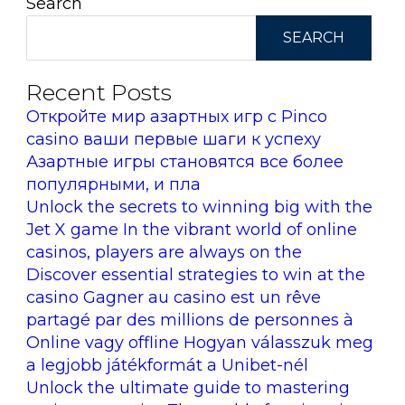
Search
SEARCH
Recent Posts
Откройте мир азартных игр с Pinco
casino ваши первые шаги к успеху
Азартные игры становятся все более
популярными, и пла
Unlock the secrets to winning big with the
Jet X game In the vibrant world of online
casinos, players are always on the
Discover essential strategies to win at the
casino Gagner au casino est un rêve
partagé par des millions de personnes à
Online vagy offline Hogyan válasszuk meg
a legjobb játékformát a Unibet-nél
Unlock the ultimate guide to mastering