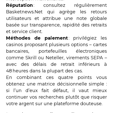
Réputation
: consultez régulièrement
Basketnews.Net qui agrège les retours
utilisateurs et attribue une note globale
basée sur transparence, rapidité des retraits
et service client.
Méthodes de paiement
: privilégiez les
casinos proposant plusieurs options – cartes
bancaires, portefeuilles électroniques
comme Skrill ou Neteller, virements SEPA –
avec des délais de retrait inférieurs à
48 heures dans la plupart des cas.
En combinant ces quatre points vous
obtenez une matrice décisionnelle simple :
si l’un d’eux fait défaut, il vaut mieux
continuer vos recherches plutôt que risquer
votre argent sur une plateforme douteuse.