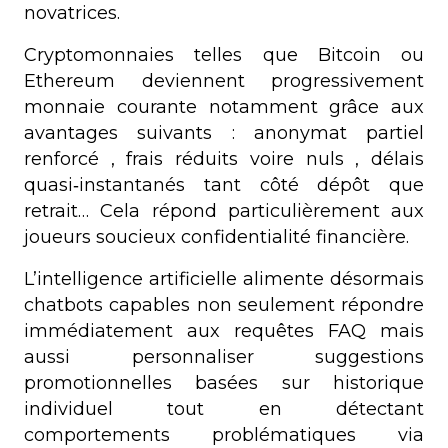
novatrices.
Cryptomonnaies telles que Bitcoin ou
Ethereum deviennent progressivement
monnaie courante notamment grâce aux
avantages suivants : anonymat partiel
renforcé , frais réduits voire nuls , délais
quasi‑instantanés tant côté dépôt que
retrait… Cela répond particulièrement aux
joueurs soucieux confidentialité financière.
L’intelligence artificielle alimente désormais
chatbots capables non seulement répondre
immédiatement aux requêtes FAQ mais
aussi personnaliser suggestions
promotionnelles basées sur historique
individuel tout en détectant
comportements problématiques via