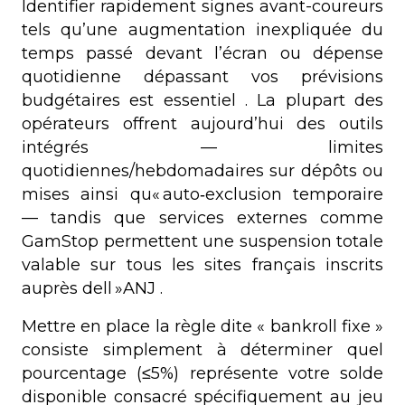
Identifier rapidement signes avant-coureurs
tels qu’une augmentation inexpliquée du
temps passé devant l’écran ou dépense
quotidienne dépassant vos prévisions
budgétaires est essentiel . La plupart des
opérateurs offrent aujourd’hui des outils
intégrés — limites
quotidiennes/hebdomadaires sur dépôts ou
mises ainsi qu« auto‑exclusion temporaire
— tandis que services externes comme
GamStop permettent une suspension totale
valable sur tous les sites français inscrits
auprès dell »ANJ .
Mettre en place la règle dite « bankroll fixe »
consiste simplement à déterminer quel
pourcentage (≤5%) représente votre solde
disponible consacré spécifiquement au jeu