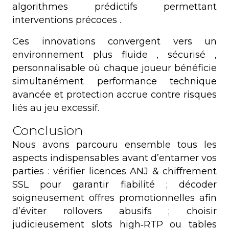
algorithmes prédictifs permettant
interventions précoces .
Ces innovations convergent vers un
environnement plus fluide , sécurisé ,
personnalisable où chaque joueur bénéficie
simultanément performance technique
avancée et protection accrue contre risques
liés au jeu excessif.
Conclusion
Nous avons parcouru ensemble tous les
aspects indispensables avant d’entamer vos
parties : vérifier licences ANJ & chiffrement
SSL pour garantir fiabilité ; décoder
soigneusement offres promotionnelles afin
d’éviter rollovers abusifs ; choisir
judicieusement slots high‑RTP ou tables