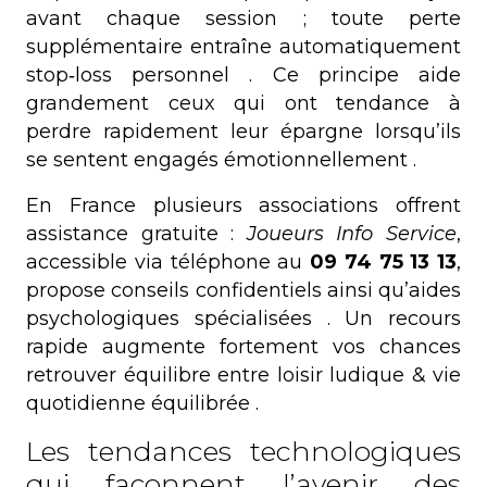
avant chaque session ; toute perte
supplémentaire entraîne automatiquement
stop‑loss personnel . Ce principe aide
grandement ceux qui ont tendance à
perdre rapidement leur épargne lorsqu’ils
se sentent engagés émotionnellement .
En France plusieurs associations offrent
assistance gratuite :
Joueurs Info Service
,
accessible via téléphone au
09 74 75 13 13
,
propose conseils confidentiels ainsi qu’aides
psychologiques spécialisées . Un recours
rapide augmente fortement vos chances
retrouver équilibre entre loisir ludique & vie
quotidienne équilibrée .
Les tendances technologiques
qui façonnent l’avenir des