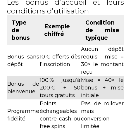
Les bonus d’accueil et leurs
conditions d’utilisation
Type
Condition
Exemple
de
de mise
chiffré
bonus
typique
Aucun dépôt
Bonus sans
10 € offerts dès
requis ; mise =
dépôt
l’inscription
30× le montant
reçu
100 % jusqu’à
Mise = 40× le
Bonus de
200 € + 50
bonus + mise
bienvenue
tours gratuits
initiale
Points
Pas de rollover
Programme
échangeables
mais
fidélité
contre cash ou
conversion
free spins
limitée