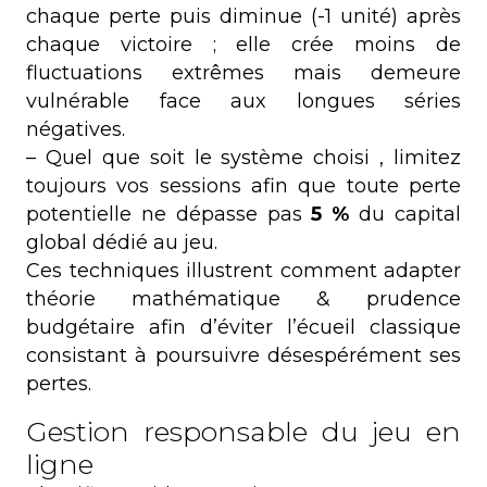
chaque perte puis diminue (-1 unité) après
chaque victoire ; elle crée moins de
fluctuations extrêmes mais demeure
vulnérable face aux longues séries
négatives.
– Quel que soit le système choisi , limitez
toujours vos sessions afin que toute perte
potentielle ne dépasse pas
5 %
du capital
global dédié au jeu.
Ces techniques illustrent comment adapter
théorie mathématique & prudence
budgétaire afin d’éviter l’écueil classique
consistant à poursuivre désespérément ses
pertes.
Gestion responsable du jeu en
ligne