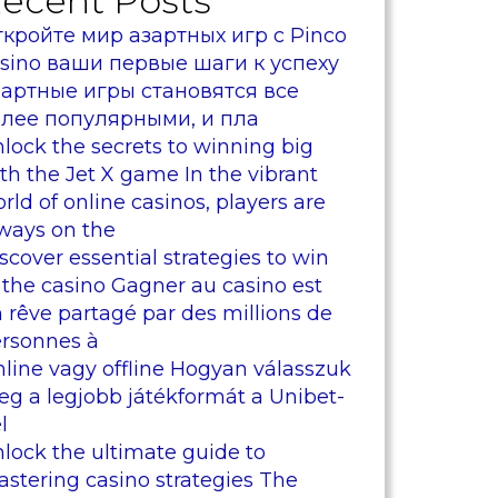
ecent Posts
кройте мир азартных игр с Pinco
sino ваши первые шаги к успеху
артные игры становятся все
олее популярными, и пла
lock the secrets to winning big
th the Jet X game In the vibrant
rld of online casinos, players are
ways on the
scover essential strategies to win
 the casino Gagner au casino est
 rêve partagé par des millions de
rsonnes à
line vagy offline Hogyan válasszuk
g a legjobb játékformát a Unibet-
l
lock the ultimate guide to
stering casino strategies The