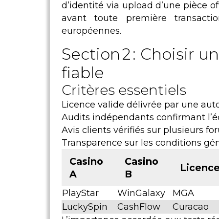
d’identité via upload d’une pièce of
avant toute première transacti
européennes.
Section 2 : Choisir 
fiable
Critères essentiels
Licence valide délivrée par une aut
Audits indépendants confirmant l’
Avis clients vérifiés sur plusieurs 
Transparence sur les conditions gé
Casino
Casino
Licenc
A
B
PlayStar
WinGalaxy
MGA
LuckySpin
CashFlow
Curacao