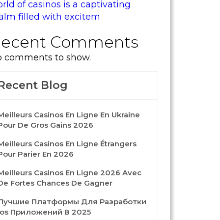
rld of casinos is a captivating
alm filled with excitem
ecent Comments
 comments to show.
Recent Blog
Meilleurs Casinos En Ligne En Ukraine
Pour De Gros Gains 2026
Meilleurs Casinos En Ligne Étrangers
Pour Parier En 2026
Meilleurs Casinos En Ligne 2026 Avec
De Fortes Chances De Gagner
Лучшие Платформы Для Разработки
Ios Приложений В 2025