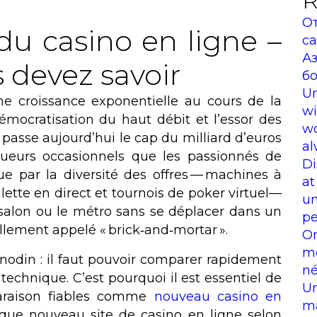
R
От
u casino en ligne –
ca
Аз
 devez savoir
б
Un
e croissance exponentielle au cours de la
wi
émocratisation du haut débit et l’essor des
wo
passe aujourd’hui le cap du milliard d’euros
al
joueurs occasionnels que les passionnés de
Di
que par la diversité des offres — machines à
at
lette en direct et tournois de poker virtuel—
un
 salon ou le métro sans se déplacer dans un
pe
lement appelé « brick‑and‑mortar ».
On
me
anodin : il faut pouvoir comparer rapidement
né
é technique. C’est pourquoi il est essentiel de
Un
araison fiables comme
nouveau casino en
ma
que nouveau site de casino en ligne selon