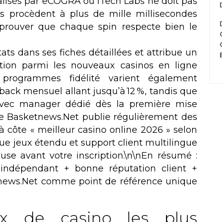
alisés par eCOGRA ou iTech Labs ne doit pas
s procèdent à plus de mille millisecondes
 prouver que chaque spin respecte bien le
ts dans ses fiches détaillées et attribue un
lection parmi les nouveaux casinos en ligne
s programmes fidélité varient également
hback mensuel allant jusqu’à 12 %, tandis que
avec manager dédié dès la première mise
que Basketnews.Net publie régulièrement des
 côte « meilleur casino online 2026 » selon
ogue jeux étendu et support client multilingue
use avant votre inscription.\n\nEn résumé :
t indépendant + bonne réputation client +
etnews.Net comme point de référence unique
eux de casino les plus