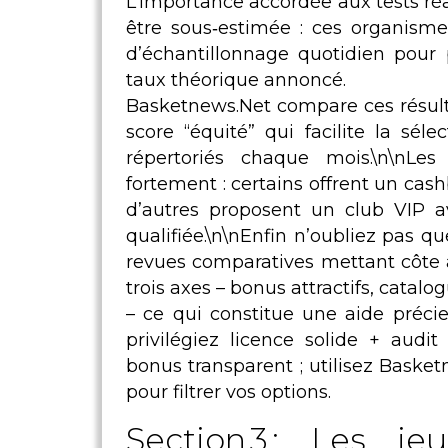
L’importance accordée aux tests ré
être sous‑estimée : ces organisme
d’échantillonnage quotidien pour
taux théorique annoncé.
Basketnews.Net compare ces résulta
score “équité” qui facilite la sé
répertoriés chaque mois.\n\nLe
fortement : certains offrent un cas
d’autres proposent un club VIP 
qualifiée.\n\nEnfin n’oubliez pas 
revues comparatives mettant côte à
trois axes – bonus attractifs, catal
– ce qui constitue une aide précie
privilégiez licence solide + audi
bonus transparent ; utilisez Bask
pour filtrer vos options.
Section 3 : Les j