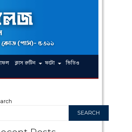
লাফল
ক্লাস রুটিন
ফটো
ভিডিও
arch
SEARCH