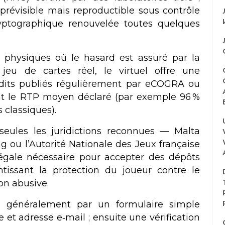
mprévisible mais reproductible sous contrôle
ryptographique renouvelée toutes quelques
 physiques où le hasard est assuré par la
eu de cartes réel, le virtuel offre une
dits publiés régulièrement par eCOGRA ou
nt le RTP moyen déclaré (par exemple 96 %
 classiques).
 seules les juridictions reconnues — Malta
 ou l’Autorité Nationale des Jeux française
 légale nécessaire pour accepter des dépôts
tissant la protection du joueur contre le
on abusive.
te généralement par un formulaire simple
t adresse e‑mail ; ensuite une vérification