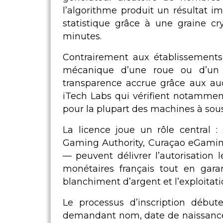
l’algorithme produit un résultat i
statistique grâce à une graine c
minutes.
Contrairement aux établissements
mécanique d’une roue ou d’un j
transparence accrue grâce aux au
iTech Labs qui vérifient notamme
pour la plupart des machines à sous
La licence joue un rôle central :
Gaming Authority, Curaçao eGaming
— peuvent délivrer l’autorisation
monétaires français tout en garan
blanchiment d’argent et l’exploitati
Le processus d’inscription débu
demandant nom, date de naissance e