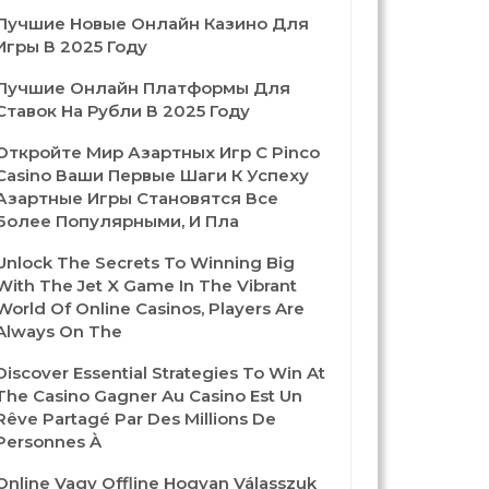
Лучшие Новые Онлайн Казино Для
Игры В 2025 Году
Лучшие Онлайн Платформы Для
Ставок На Рубли В 2025 Году
Откройте Мир Азартных Игр С Pinco
Casino Ваши Первые Шаги К Успеху
Азартные Игры Становятся Все
Более Популярными, И Пла
Unlock The Secrets To Winning Big
With The Jet X Game In The Vibrant
World Of Online Casinos, Players Are
Always On The
Discover Essential Strategies To Win At
The Casino Gagner Au Casino Est Un
Rêve Partagé Par Des Millions De
Personnes À
Online Vagy Offline Hogyan Válasszuk