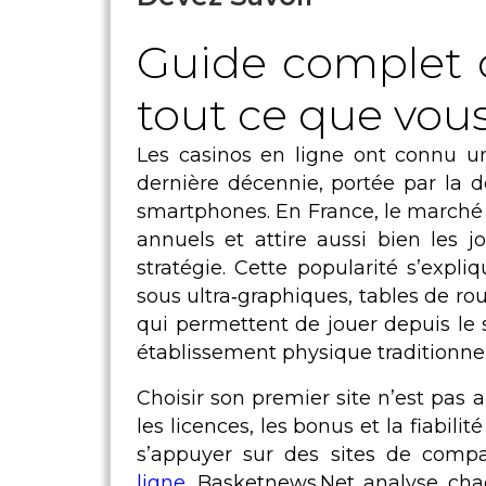
Guide complet d
tout ce que vous
Les casinos en ligne ont connu un
dernière décennie, portée par la d
smartphones. En France, le marché 
annuels et attire aussi bien les 
stratégie. Cette popularité s’expli
sous ultra‑graphiques, tables de rou
qui permettent de jouer depuis le
établissement physique traditionnel
Choisir son premier site n’est pas 
les licences, les bonus et la fiabilit
s’appuyer sur des sites de comp
ligne
. Basketnews.Net analyse cha