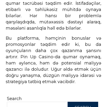
qumar təcrübəsi təqdim edir. İstifadəçilər,
etibarlı və təhlükəsiz mühitdə oynaya
bilərlər. Hər hansı bir problemlə
qarşılaşdıqda, mütəxəssis dəstəyi alaraq,
məsələni asanlıqla həll edə bilərlər.
Bu platforma, həmçinin bonuslar və
promosyonlar təqdim edir ki, bu da
oyunçuların daha çox qazanma şansını
artırır. Pin Up Casino-da qumar oynamaq,
həm əyləncə, həm də potensial maliyyə
qazancı ilə doludur. Uğur əldə etmək üçün
doğru yanaşma, düzgün maliyyə idarəsi və
strategiya tətbiq etmək vacibdir.
Search