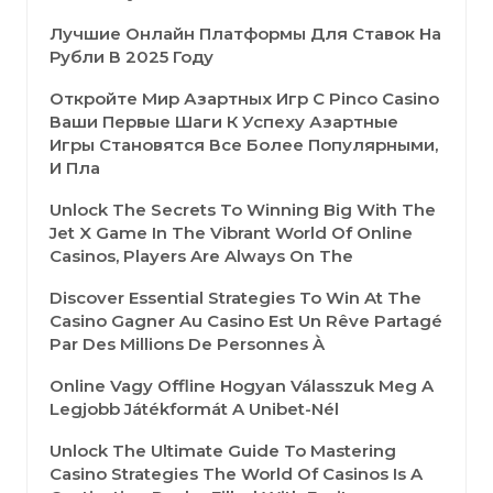
Лучшие Онлайн Платформы Для Ставок На
Рубли В 2025 Году
Откройте Мир Азартных Игр С Pinco Casino
Ваши Первые Шаги К Успеху Азартные
Игры Становятся Все Более Популярными,
И Пла
Unlock The Secrets To Winning Big With The
Jet X Game In The Vibrant World Of Online
Casinos, Players Are Always On The
Discover Essential Strategies To Win At The
Casino Gagner Au Casino Est Un Rêve Partagé
Par Des Millions De Personnes À
Online Vagy Offline Hogyan Válasszuk Meg A
Legjobb Játékformát A Unibet-Nél
Unlock The Ultimate Guide To Mastering
Casino Strategies The World Of Casinos Is A