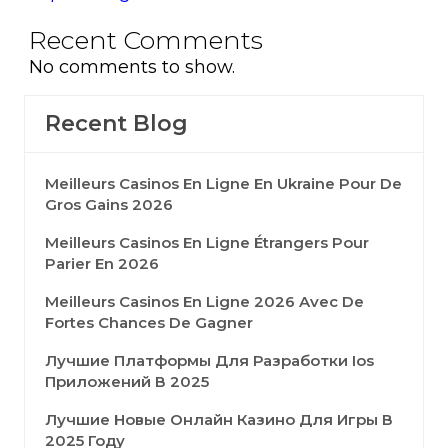
Recent Comments
No comments to show.
Recent Blog
Meilleurs Casinos En Ligne En Ukraine Pour De
Gros Gains 2026
Meilleurs Casinos En Ligne Étrangers Pour
Parier En 2026
Meilleurs Casinos En Ligne 2026 Avec De
Fortes Chances De Gagner
Лучшие Платформы Для Разработки Ios
Приложений В 2025
Лучшие Новые Онлайн Казино Для Игры В
2025 Году