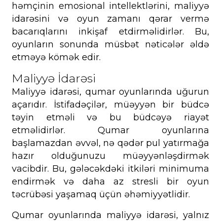
həmçinin emosional intellektlərini, maliyyə
idarəsini və oyun zamanı qərar vermə
bacarıqlarını inkişaf etdirməlidirlər. Bu,
oyunların sonunda müsbət nəticələr əldə
etməyə kömək edir.
Maliyyə İdarəsi
Maliyyə idarəsi, qumar oyunlarında uğurun
açarıdır. İstifadəçilər, müəyyən bir büdcə
təyin etməli və bu büdcəyə riayət
etməlidirlər. Qumar oyunlarına
başlamazdan əvvəl, nə qədər pul yatırmağa
hazır olduğunuzu müəyyənləşdirmək
vacibdir. Bu, gələcəkdəki itkiləri minimuma
endirmək və daha az stresli bir oyun
təcrübəsi yaşamaq üçün əhəmiyyətlidir.
Qumar oyunlarında maliyyə idarəsi, yalnız