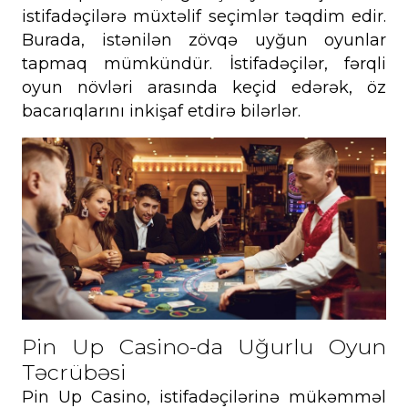
istifadəçilərə müxtəlif seçimlər təqdim edir.
Burada, istənilən zövqə uyğun oyunlar
tapmaq mümkündür. İstifadəçilər, fərqli
oyun növləri arasında keçid edərək, öz
bacarıqlarını inkişaf etdirə bilərlər.
Pin Up Casino-da Uğurlu Oyun
Təcrübəsi
Pin Up Casino, istifadəçilərinə mükəmməl