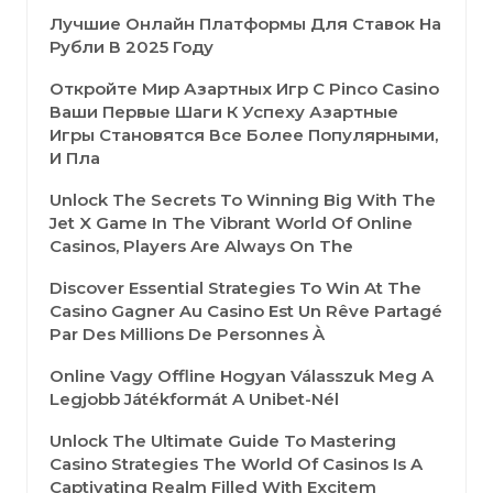
Лучшие Онлайн Платформы Для Ставок На
Рубли В 2025 Году
Откройте Мир Азартных Игр С Pinco Casino
Ваши Первые Шаги К Успеху Азартные
Игры Становятся Все Более Популярными,
И Пла
Unlock The Secrets To Winning Big With The
Jet X Game In The Vibrant World Of Online
Casinos, Players Are Always On The
Discover Essential Strategies To Win At The
Casino Gagner Au Casino Est Un Rêve Partagé
Par Des Millions De Personnes À
Online Vagy Offline Hogyan Válasszuk Meg A
Legjobb Játékformát A Unibet-Nél
Unlock The Ultimate Guide To Mastering
Casino Strategies The World Of Casinos Is A
Captivating Realm Filled With Excitem