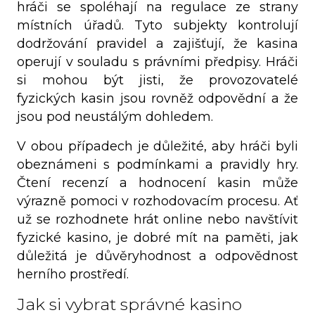
hráči se spoléhají na regulace ze strany
místních úřadů. Tyto subjekty kontrolují
dodržování pravidel a zajišťují, že kasina
operují v souladu s právními předpisy. Hráči
si mohou být jisti, že provozovatelé
fyzických kasin jsou rovněž odpovědní a že
jsou pod neustálým dohledem.
V obou případech je důležité, aby hráči byli
obeznámeni s podmínkami a pravidly hry.
Čtení recenzí a hodnocení kasin může
výrazně pomoci v rozhodovacím procesu. Ať
už se rozhodnete hrát online nebo navštívit
fyzické kasino, je dobré mít na paměti, jak
důležitá je důvěryhodnost a odpovědnost
herního prostředí.
Jak si vybrat správné kasino