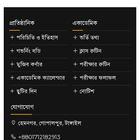
প্রাতিষ্ঠানিক
একাডেমিক
পরিচিতি ও ইতিহাস
ভর্তি তথ্য
গভর্নিং বডি
ক্লাস রুটিন
মুজিব কর্ণার
পরীক্ষার রুটিন
একাডেমিক ক্যালেন্ডার
পরীক্ষার ফলাফল
ছুটির দিন
নোটিশ
যোগাযোগ
হেমনগর, গোপালপুর, টাঙ্গাইল
+8801712182913