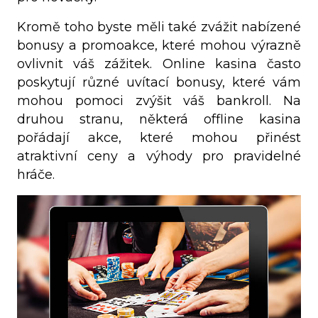
Kromě toho byste měli také zvážit nabízené
bonusy a promoakce, které mohou výrazně
ovlivnit váš zážitek. Online kasina často
poskytují různé uvítací bonusy, které vám
mohou pomoci zvýšit váš bankroll. Na
druhou stranu, některá offline kasina
pořádají akce, které mohou přinést
atraktivní ceny a výhody pro pravidelné
hráče.