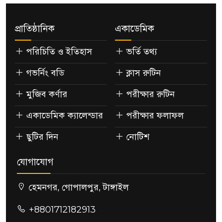
প্রাতিষ্ঠানিক
একাডেমিক
পরিচিতি ও ইতিহাস
ভর্তি তথ্য
গভর্নিং বডি
ক্লাস রুটিন
মুজিব কর্ণার
পরীক্ষার রুটিন
একাডেমিক ক্যালেন্ডার
পরীক্ষার ফলাফল
ছুটির দিন
নোটিশ
যোগাযোগ
হেমনগর, গোপালপুর, টাঙ্গাইল
+8801712182913