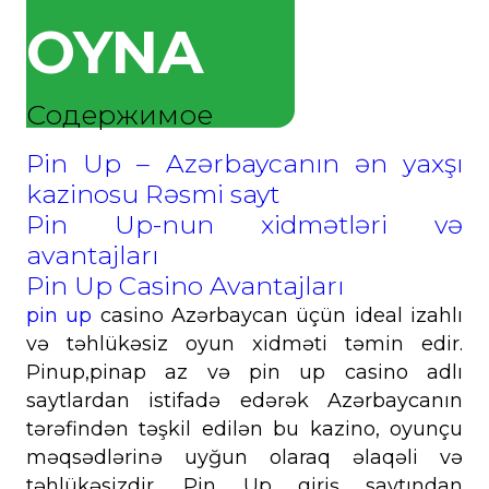
OYNA
Содержимое
Pin Up – Azərbaycanın ən yaxşı
kazinosu Rəsmi sayt
Pin Up-nun xidmətləri və
avantajları
Pin Up Casino Avantajları
pin up
casino Azərbaycan üçün ideal izahlı
və təhlükəsiz oyun xidməti təmin edir.
Pinup,pinap az və pin up casino adlı
saytlardan istifadə edərək Azərbaycanın
tərəfindən təşkil edilən bu kazino, oyunçu
məqsədlərinə uyğun olaraq əlaqəli və
təhlükəsizdir. Pin Up giriş saytından