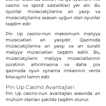
casino və spord xəstəlikləri yer alır. Bu
oyunlar müraciətçilərinə ən yaxşı və
müraciətçilərinə əsasən uyğun olan oyunlar
təqdim edir.
Pin Up casino-nun maksimum maliyyə
müraciətləri ən yaxşıdir. Qazinoda
müraciətçilərinə ən yaxşı və ən sürətli
maliyyə müraciətləri təqdim edilir. Bu,
müraciətçilərin maliyyə müraciətlərinin
sürətinin artırılmasına və daha çox
qazinoda oyun oynama imkanının verilə
biləcəyini təmin edir.
Pin Up Casino Avantajları
Pin Up casino-nun avantajları arasında ən
mühüm olanları şəkildə təqdim olunur: