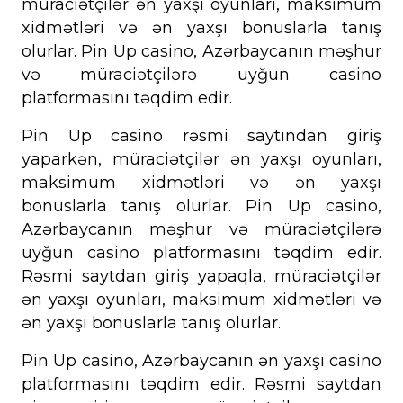
müraciətçilər ən yaxşı oyunları, maksimum
xidmətləri və ən yaxşı bonuslarla tanış
olurlar. Pin Up casino, Azərbaycanın məşhur
və müraciətçilərə uyğun casino
platformasını təqdim edir.
Pin Up casino rəsmi saytından giriş
yaparkən, müraciətçilər ən yaxşı oyunları,
maksimum xidmətləri və ən yaxşı
bonuslarla tanış olurlar. Pin Up casino,
Azərbaycanın məşhur və müraciətçilərə
uyğun casino platformasını təqdim edir.
Rəsmi saytdan giriş yapaqla, müraciətçilər
ən yaxşı oyunları, maksimum xidmətləri və
ən yaxşı bonuslarla tanış olurlar.
Pin Up casino, Azərbaycanın ən yaxşı casino
platformasını təqdim edir. Rəsmi saytdan