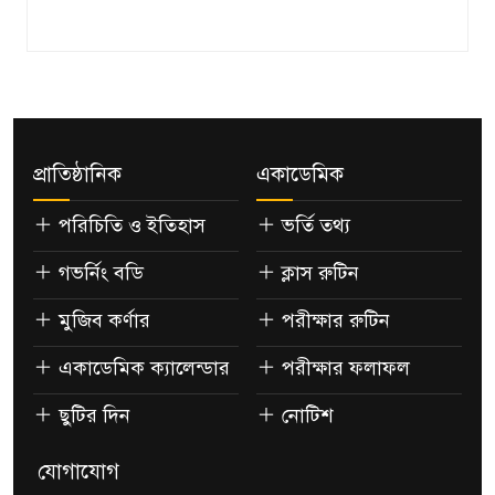
প্রাতিষ্ঠানিক
একাডেমিক
পরিচিতি ও ইতিহাস
ভর্তি তথ্য
গভর্নিং বডি
ক্লাস রুটিন
মুজিব কর্ণার
পরীক্ষার রুটিন
একাডেমিক ক্যালেন্ডার
পরীক্ষার ফলাফল
ছুটির দিন
নোটিশ
যোগাযোগ