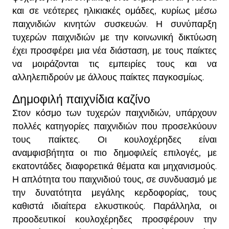
και σε νεότερες ηλικιακές ομάδες, κυρίως μέσω
παιχνιδιών κινητών συσκευών. Η συνύπαρξη
τυχερών παιχνιδιών με την κοινωνική δικτύωση
έχει προσφέρει μια νέα διάσταση, με τους παίκτες
να μοιράζονται τις εμπειρίες τους και να
αλληλεπιδρούν με άλλους παίκτες παγκοσμίως.
Δημοφιλή παιχνίδια καζίνο
Στον κόσμο των τυχερών παιχνιδιών, υπάρχουν
πολλές κατηγορίες παιχνιδιών που προσελκύουν
τους παίκτες. Οι κουλοχέρηδες είναι
αναμφισβήτητα οι πιο δημοφιλείς επιλογές, με
εκατοντάδες διαφορετικά θέματα και μηχανισμούς.
Η απλότητα του παιχνιδιού τους, σε συνδυασμό με
την δυνατότητα μεγάλης κερδοφορίας, τους
καθιστά ιδιαίτερα ελκυστικούς. Παράλληλα, οι
προοδευτικοί κουλοχέρηδες προσφέρουν την