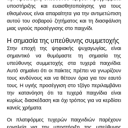
υποστήριξης και ευαισθητοποίησης για τους
εθισμένους είναι απαραίτητα για την αντιμετώπιση
αυτού του σοβαρού ζητήματος και τη διασφάλιση
μιας υγιούς προσέγγισης στο παιχνίδι.
Η σημασία της υπεύθυνης συμμετοχής
Στην εποχή της ψηφιακής ψυχαγωγίας, είναι
σημαντικό να θυμόμαστε τη σημασία της
υπεύθυνης συμμετοχής στα τυχερά παιχνίδια.
Αυτό σημαίνει ότι οι παίκτες πρέπει να γνωρίζουν
τους κινδύνους και να θέτουν όρια για τον εαυτό
τους. Η υγιής προσέγγιση στο τζόγο περιλαμβάνει
την κατανόηση ότι τα τυχερά παιχνίδια είναι
κυρίως διασκέδαση και όχι τρόπος για να κερδίσει
κανείς χρήματα.
Οι πλατφόρμες τυχερών παιχνιδιών παρέχουν
εργαλεία για την υποστήριξη της υπεύθυνης