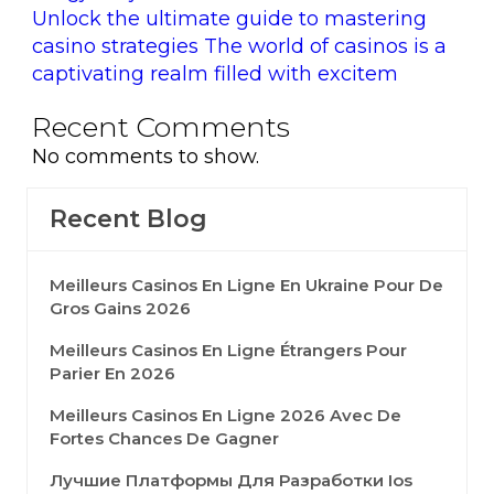
Unlock the ultimate guide to mastering
casino strategies The world of casinos is a
captivating realm filled with excitem
Recent Comments
No comments to show.
Recent Blog
Meilleurs Casinos En Ligne En Ukraine Pour De
Gros Gains 2026
Meilleurs Casinos En Ligne Étrangers Pour
Parier En 2026
Meilleurs Casinos En Ligne 2026 Avec De
Fortes Chances De Gagner
Лучшие Платформы Для Разработки Ios