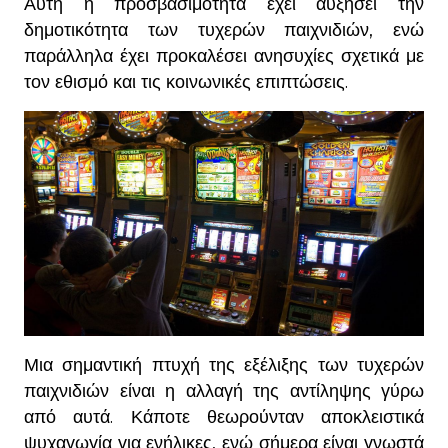
Αυτή η προσβασιμότητα έχει αυξήσει την
δημοτικότητα των τυχερών παιχνιδιών, ενώ
παράλληλα έχει προκαλέσει ανησυχίες σχετικά με
τον εθισμό και τις κοινωνικές επιπτώσεις.
Μια σημαντική πτυχή της εξέλιξης των τυχερών
παιχνιδιών είναι η αλλαγή της αντίληψης γύρω
από αυτά. Κάποτε θεωρούνταν αποκλειστικά
ψυχαγωγία για ενήλικες, ενώ σήμερα είναι γνωστά