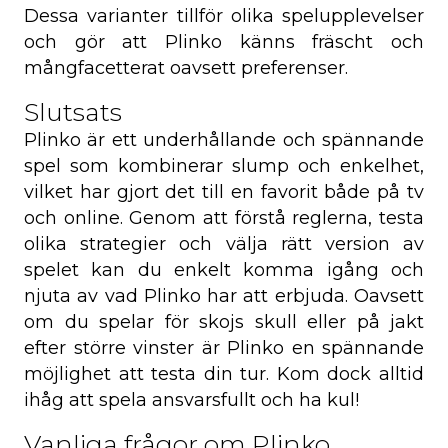
Dessa varianter tillför olika spelupplevelser
och gör att Plinko känns fräscht och
mångfacetterat oavsett preferenser.
Slutsats
Plinko är ett underhållande och spännande
spel som kombinerar slump och enkelhet,
vilket har gjort det till en favorit både på tv
och online. Genom att förstå reglerna, testa
olika strategier och välja rätt version av
spelet kan du enkelt komma igång och
njuta av vad Plinko har att erbjuda. Oavsett
om du spelar för skojs skull eller på jakt
efter större vinster är Plinko en spännande
möjlighet att testa din tur. Kom dock alltid
ihåg att spela ansvarsfullt och ha kul!
Vanliga frågor om Plinko