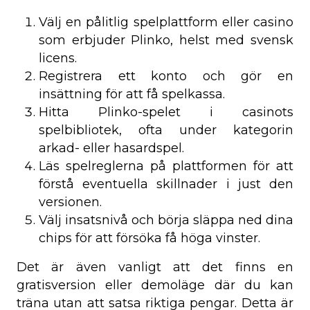
Välj en pålitlig spelplattform eller casino
som erbjuder Plinko, helst med svensk
licens.
Registrera ett konto och gör en
insättning för att få spelkassa.
Hitta Plinko-spelet i casinots
spelbibliotek, ofta under kategorin
arkad- eller hasardspel.
Läs spelreglerna på plattformen för att
förstå eventuella skillnader i just den
versionen.
Välj insatsnivå och börja släppa ned dina
chips för att försöka få höga vinster.
Det är även vanligt att det finns en
gratisversion eller demoläge där du kan
träna utan att satsa riktiga pengar. Detta är