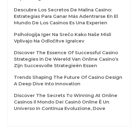
Descubre Los Secretos De Malina Casino:
Estrategias Para Ganar Más Adentrarse En El
Mundo De Los Casinos Es Una Experien
Psihologija Iger Na Srečo Kako Naše Misli
Vplivajo Na Odločitve Igralcev
Discover The Essence Of Successful Casino
Strategies In De Wereld Van Online Casino’s
Zijn Succesvolle Strategieën Essen
Trends Shaping The Future Of Casino Design
A Deep Dive Into Innovation
Discover The Secrets To Winning At Online
Casinos Il Mondo Dei Casinò Online È Un
Universo In Continua Evoluzione, Dove