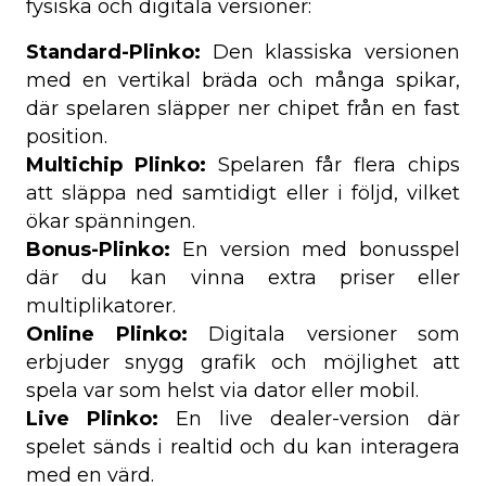
fysiska och digitala versioner:
Standard-Plinko:
Den klassiska versionen
med en vertikal bräda och många spikar,
där spelaren släpper ner chipet från en fast
position.
Multichip Plinko:
Spelaren får flera chips
att släppa ned samtidigt eller i följd, vilket
ökar spänningen.
Bonus-Plinko:
En version med bonusspel
där du kan vinna extra priser eller
multiplikatorer.
Online Plinko:
Digitala versioner som
erbjuder snygg grafik och möjlighet att
spela var som helst via dator eller mobil.
Live Plinko:
En live dealer-version där
spelet sänds i realtid och du kan interagera
med en värd.