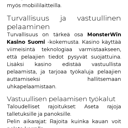
myös mobiililaitteilla.
Turvallisuus ja vastuullinen
pelaaminen
Turvallisuus on tärkeä osa
MonsterWin
Kasino Suomi
-kokemusta. Kasino käyttää
viimeisintä teknologiaa varmistaakseen,
että pelaajien tiedot pysyvät suojattuina.
Lisäksi kasino edistää vastuullista
pelaamista, ja tarjoaa työkaluja pelaajien
auttamiseksi hallitsemaan
uhkapelaamistaan.
Vastuullisen pelaamisen työkalut
Taloudelliset rajoitukset: Aseta rajoja
talletuksille ja panoksille.
Pelin aikarajat: Rajoita kuinka kauan voit