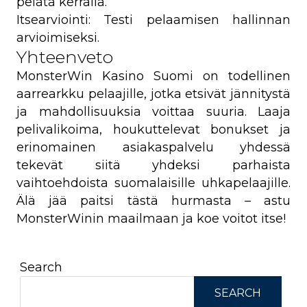
pelata kerralla.
Itsearviointi: Testi pelaamisen hallinnan
arvioimiseksi.
Yhteenveto
MonsterWin Kasino Suomi on todellinen
aarrearkku pelaajille, jotka etsivät jännitystä
ja mahdollisuuksia voittaa suuria. Laaja
pelivalikoima, houkuttelevat bonukset ja
erinomainen asiakaspalvelu yhdessä
tekevät siitä yhdeksi parhaista
vaihtoehdoista suomalaisille uhkapelaajille.
Älä jää paitsi tästä hurmasta – astu
MonsterWinin maailmaan ja koe voitot itse!
Search
SEARCH