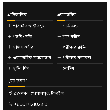
প্রাতিষ্ঠানিক
একাডেমিক
পরিচিতি ও ইতিহাস
ভর্তি তথ্য
গভর্নিং বডি
ক্লাস রুটিন
মুজিব কর্ণার
পরীক্ষার রুটিন
একাডেমিক ক্যালেন্ডার
পরীক্ষার ফলাফল
ছুটির দিন
নোটিশ
যোগাযোগ
হেমনগর, গোপালপুর, টাঙ্গাইল
+8801712182913